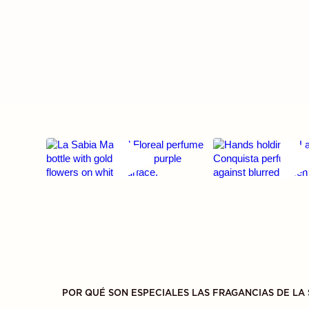
POR QUÉ SON ESPECIALES LAS FRAGANCIAS DE LA 