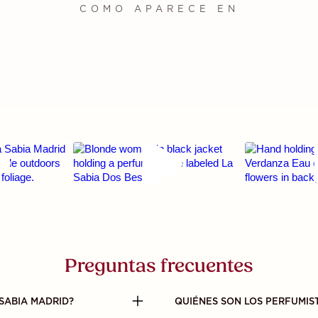
COMO APARECE EN
Preguntas frecuentes
SABIA MADRID?
QUIÉNES SON LOS PERFUMIS