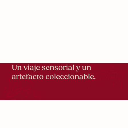
Un viaje sensorial y un
artefacto coleccionable.